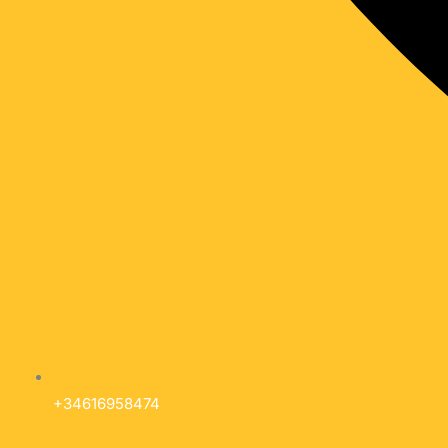
+34616958474