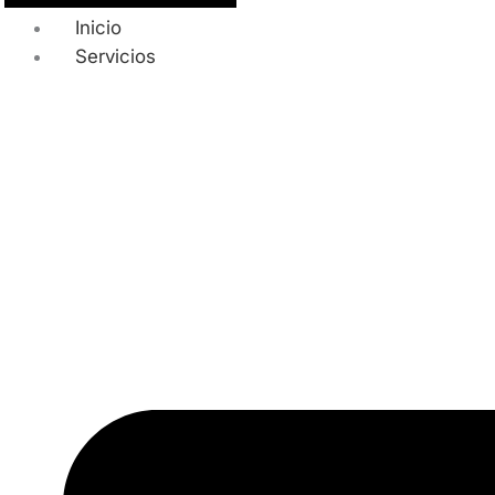
Inicio
Servicios